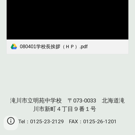
080401学校長挨拶（ＨＰ）.pdf
滝川市立明苑中学校
〒073-0033 北海道滝
川市新町４丁目９番１号
Tel：0125-23-2129
FAX：0125-26-1201