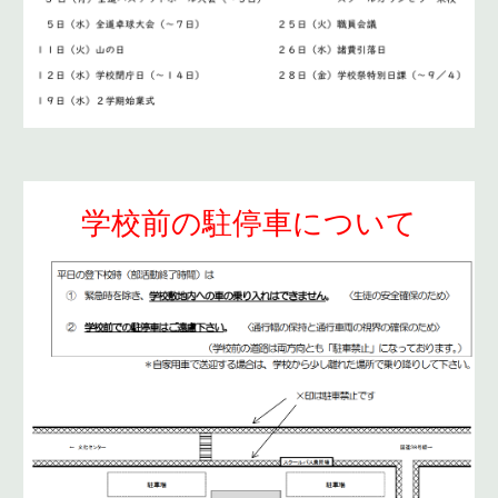
学校前の駐停車について