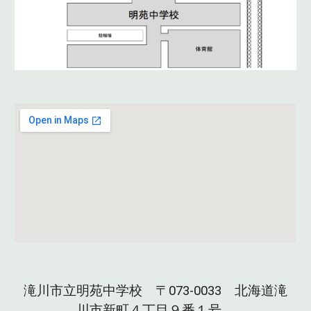
滝川市立明苑中学校
〒073-0033 北海道滝
川市新町４丁目９番１号